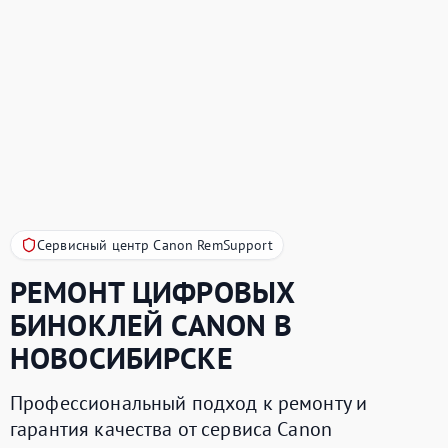
Сервисный центр Canon RemSupport
РЕМОНТ ЦИФРОВЫХ
БИНОКЛЕЙ
CANON
В
НОВОСИБИРСКЕ
Профессиональный подход к ремонту и
гарантия качества от сервиса Canon