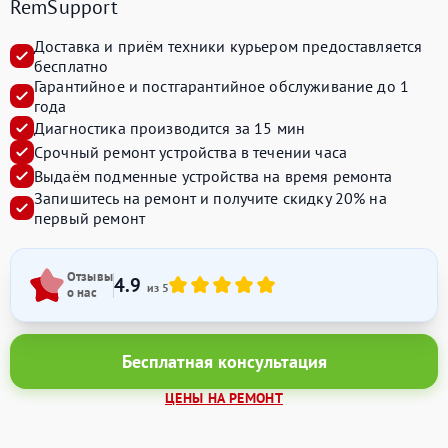
RemSupport
Доставка и приём техники курьером предоставляется
бесплатно
Гарантийное и постгарантийное обслуживание до 1
года
Диагностика производится за 15 мин
Срочный ремонт устройства в течении часа
Выдаём подменные устройства на время ремонта
Запишитесь на ремонт и получите
скидку 20%
на
первый ремонт
Отзывы
4.9
из 5
о нас
Бесплатная консультация
ЦЕНЫ НА РЕМОНТ