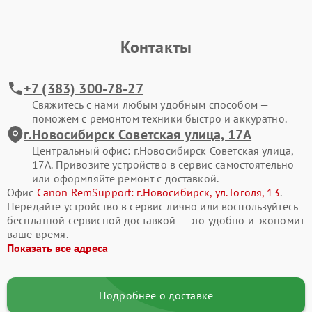
Контакты
+7 (383) 300-78-27
Свяжитесь с нами любым удобным способом —
поможем с ремонтом техники быстро и аккуратно.
г.Новосибирск Советская улица, 17А
Центральный офис: г.Новосибирск Советская улица,
17А. Привозите устройство в сервис самостоятельно
или оформляйте ремонт с доставкой.
Офис
Canon RemSupport: г.Новосибирск, ул. Гоголя, 13
.
Передайте устройство в сервис лично или воспользуйтесь
бесплатной сервисной доставкой — это удобно и экономит
ваше время.
Показать все адреса
Подробнее о доставке