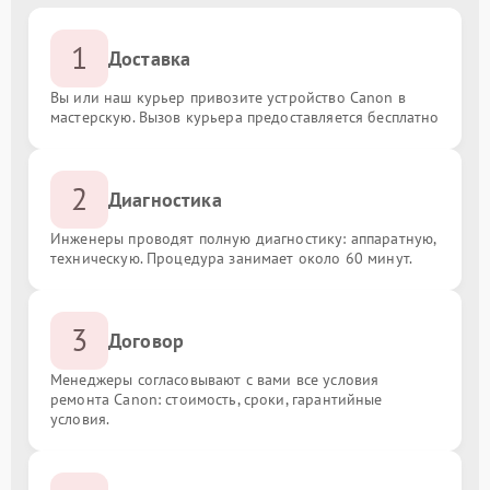
1
Доставка
Вы или наш курьер привозите устройство Canon в
мастерскую. Вызов курьера предоставляется бесплатно
2
Диагностика
Инженеры проводят полную диагностику: аппаратную,
техническую. Процедура занимает около 60 минут.
3
Договор
Менеджеры согласовывают с вами все условия
ремонта Canon: стоимость, сроки, гарантийные
условия.