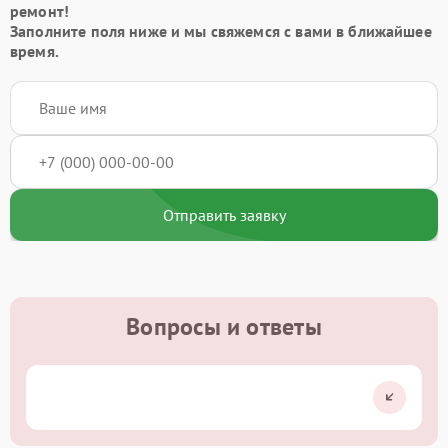
ремонт!
Заполните поля ниже и мы свяжемся с вами в ближайшее
время.
Отправить заявку
Вопросы и ответы