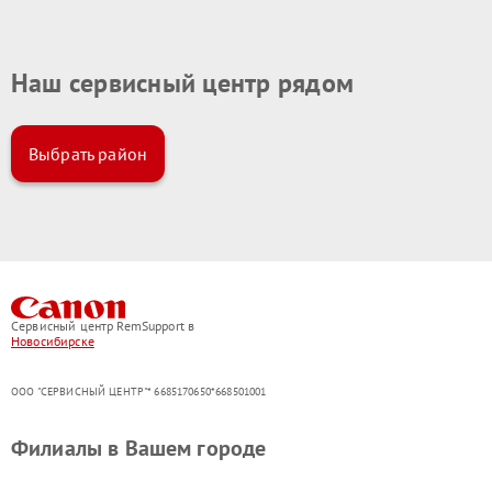
Наш сервисный центр рядом
Выбрать район
Сервисный центр RemSupport в
Новосибирске
ООО "СЕРВИСНЫЙ ЦЕНТР"* 6685170650*668501001
Филиалы в Вашем городе