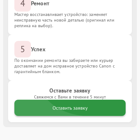
4
Ремонт
Мастер восстанавливает устройство: заменяет
неисправную часть новой деталью (оригинал или
реплика на выбор).
5
Успех
По окончании ремонта вы забираете или курьер
доставляет на дом исправное устройство Canon с
гарантийным бланком.
Оставьте заявку
Свяжемся с Вами в течение 5 минут
Оставить заявку