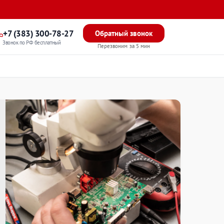
+7 (383) 300-78-27
Обратный звонок
Звонок по РФ бесплатный
Перезвоним за 5 мин