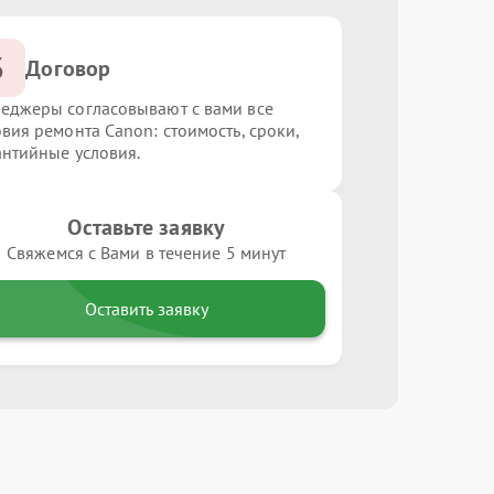
3
Договор
еджеры согласовывают с вами все
овия ремонта Canon: стоимость, сроки,
антийные условия.
Оставьте заявку
Свяжемся с Вами в течение 5 минут
Оставить заявку