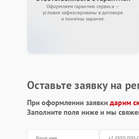
Оформляем гарантию сервиса —
условия зафиксированы в договоре
и понятны заранее.
Оставьте заявку на р
При оформлении заявки
дарим с
Заполните поля ниже и мы свяже