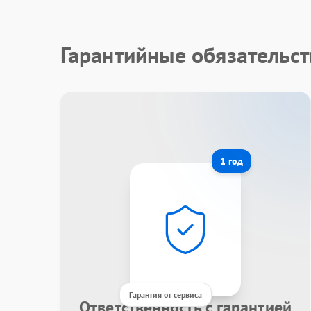
Гарантийные обязательс
1 год
Гарантия от сервиса
Ответственность с гарантией