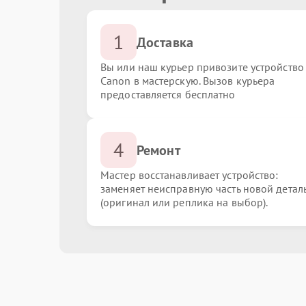
1
Доставка
Вы или наш курьер привозите устройство
Canon в мастерскую. Вызов курьера
предоставляется бесплатно
4
Ремонт
Мастер восстанавливает устройство:
заменяет неисправную часть новой детал
(оригинал или реплика на выбор).