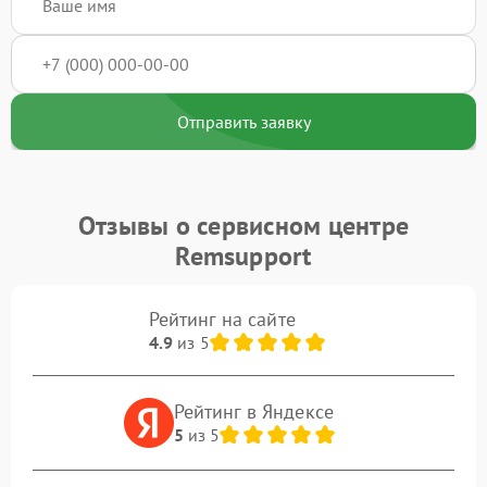
Отправить заявку
Отзывы о сервисном центре
Remsupport
Рейтинг на сайте
4.9
из 5
Рейтинг в Яндексе
5
из 5