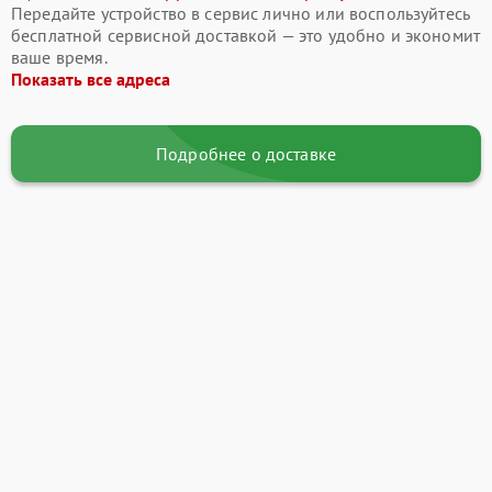
Передайте устройство в сервис лично или воспользуйтесь
бесплатной сервисной доставкой — это удобно и экономит
ваше время.
Показать все адреса
Подробнее о доставке