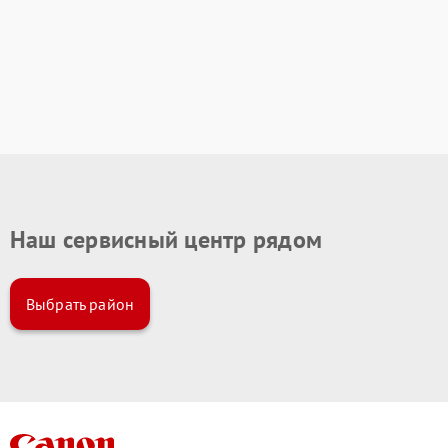
Наш сервисный центр рядом
Выбрать район