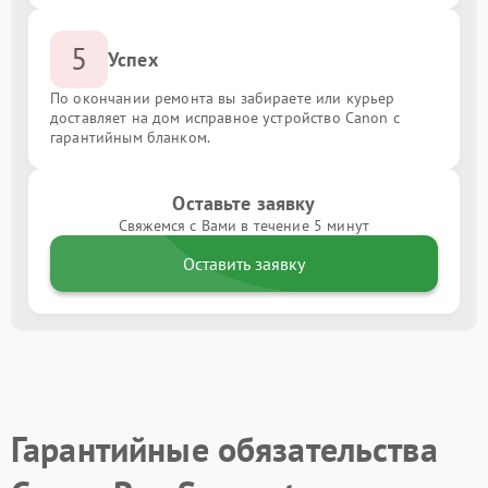
5
Успех
По окончании ремонта вы забираете или курьер
доставляет на дом исправное устройство Canon с
гарантийным бланком.
Оставьте заявку
Свяжемся с Вами в течение 5 минут
Оставить заявку
Гарантийные обязательства