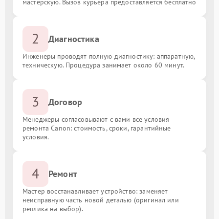
мастерскую. Вызов курьера предоставляется бесплатно
2
Диагностика
Инженеры проводят полную диагностику: аппаратную,
техническую. Процедура занимает около 60 минут.
3
Договор
Менеджеры согласовывают с вами все условия
ремонта Canon: стоимость, сроки, гарантийные
условия.
4
Ремонт
Мастер восстанавливает устройство: заменяет
неисправную часть новой деталью (оригинал или
реплика на выбор).