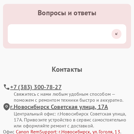
Вопросы и ответы
Контакты
+7 (383) 300-78-27
Свяжитесь с нами любым удобным способом —
поможем с ремонтом техники быстро и аккуратно.
г.Новосибирск Советская улица, 17А
Центральный офис: г.Новосибирск Советская улица,
17А. Привозите устройство в сервис самостоятельно
или оформляйте ремонт с доставкой.
Офис
Canon RemSupport: г.Новосибирск, ул. Гоголя, 13
.