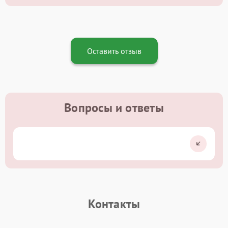
Оставить отзыв
Вопросы и ответы
Контакты