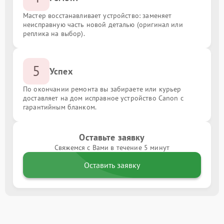
Мастер восстанавливает устройство: заменяет
неисправную часть новой деталью (оригинал или
реплика на выбор).
5
Успех
По окончании ремонта вы забираете или курьер
доставляет на дом исправное устройство Canon с
гарантийным бланком.
Оставьте заявку
Свяжемся с Вами в течение 5 минут
Оставить заявку