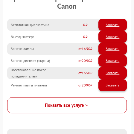
Canon
Бесплатная диагностика
0
Заказать
Выезд мастера
0
Заказать
Замена лампы
1650
Замена дисплея (экрана)
2090
Восстановление после
1650
попадания влаги
Ремонт платы питания
2090
Показать все услуги