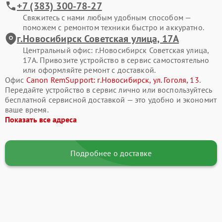
+7 (383) 300-78-27
Свяжитесь с нами любым удобным способом —
поможем с ремонтом техники быстро и аккуратно.
г.Новосибирск Советская улица, 17А
Центральный офис: г.Новосибирск Советская улица,
17А. Привозите устройство в сервис самостоятельно
или оформляйте ремонт с доставкой.
Офис
Canon RemSupport: г.Новосибирск, ул. Гоголя, 13
.
Передайте устройство в сервис лично или воспользуйтесь
бесплатной сервисной доставкой — это удобно и экономит
ваше время.
Показать все адреса
Подробнее о доставке