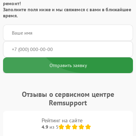
ремонт!
Заполните поля ниже и мы свяжемся с вами в ближайшее
время.
Отправить заявку
Отзывы о сервисном центре
Remsupport
Рейтинг на сайте
4.9
из 5