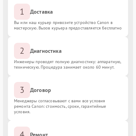
1
Доставка
Вы или наш курьер привозите устройство Canon в
мастерскую. Вызов курьера предоставляется бесплатно
2
Диагностика
Инженеры проводят полную диагностику: аппаратную,
техническую. Процедура занимает около 60 минут.
3
Договор
Менеджеры согласовывают с вами все условия
ремонта Canon: стоимость, сроки, гарантийные
условия.
4
Ремонт