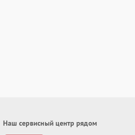
Наш сервисный центр рядом