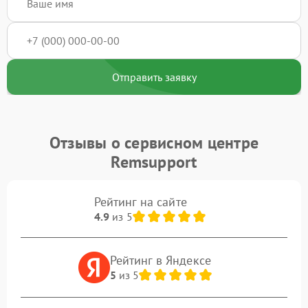
Отправить заявку
Отзывы о сервисном центре
Remsupport
Рейтинг на сайте
4.9
из 5
Рейтинг в Яндексе
5
из 5