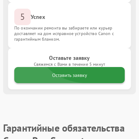
5
Успех
По окончании ремонта вы забираете или курьер
доставляет на дом исправное устройство Canon с
гарантийным бланком.
Оставьте заявку
Свяжемся с Вами в течение 5 минут
Оставить заявку
Гарантийные обязательства