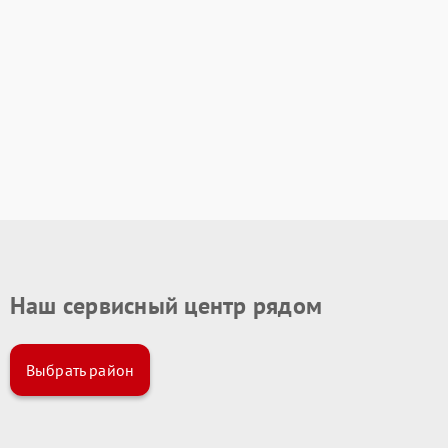
Наш сервисный центр рядом
Выбрать район