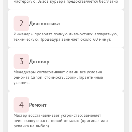
мастерскую. Вызов курьера предоставляется бесплатно
2
Диагностика
Инженеры проводят полную диагностику: аппаратную,
техническую. Процедура занимает около 60 минут.
3
Договор
Менеджеры согласовывают с вами все условия
ремонта Canon: стоимость, сроки, гарантийные
условия.
4
Ремонт
Мастер восстанавливает устройство: заменяет
неисправную часть новой деталью (оригинал или
реплика на выбор).