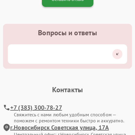
Вопросы и ответы
Контакты
+7 (383) 300-78-27
Свяжитесь с нами любым удобным способом —
поможем с ремонтом техники быстро и аккуратно.
г.Новосибирск Советская улица, 17А
Центральный офис: г.Новосибирск Советская улица,