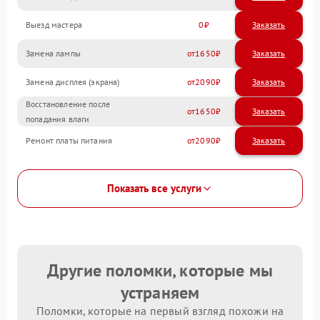
Выезд мастера
0
Заказать
Замена лампы
1650
Замена дисплея (экрана)
2090
Восстановление после
1650
попадания влаги
Ремонт платы питания
2090
Показать все услуги
Другие поломки, которые мы
устраняем
Поломки, которые на первый взгляд похожи на