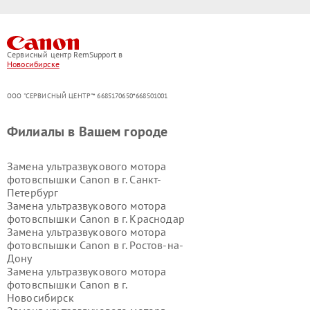
Сервисный центр RemSupport в
Новосибирске
ООО "СЕРВИСНЫЙ ЦЕНТР"* 6685170650*668501001
Филиалы в Вашем городе
Замена ультразвукового мотора
фотовспышки Canon в г.
Санкт-
Петербург
Замена ультразвукового мотора
фотовспышки Canon в г.
Краснодар
Замена ультразвукового мотора
фотовспышки Canon в г.
Ростов-на-
Дону
Замена ультразвукового мотора
фотовспышки Canon в г.
Новосибирск