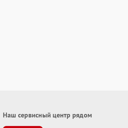
Наш сервисный центр рядом