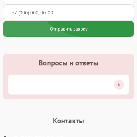
Отправить заявку
Вопросы и ответы
Контакты