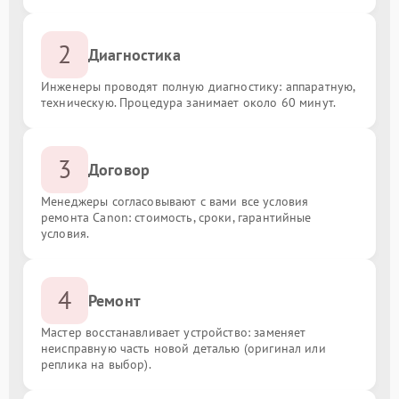
2
Диагностика
Инженеры проводят полную диагностику: аппаратную,
техническую. Процедура занимает около 60 минут.
3
Договор
Менеджеры согласовывают с вами все условия
ремонта Canon: стоимость, сроки, гарантийные
условия.
4
Ремонт
Мастер восстанавливает устройство: заменяет
неисправную часть новой деталью (оригинал или
реплика на выбор).