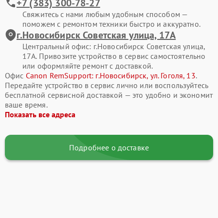
+7 (383) 300-78-27
Свяжитесь с нами любым удобным способом —
поможем с ремонтом техники быстро и аккуратно.
г.Новосибирск Советская улица, 17А
Центральный офис: г.Новосибирск Советская улица,
17А. Привозите устройство в сервис самостоятельно
или оформляйте ремонт с доставкой.
Офис
Canon RemSupport: г.Новосибирск, ул. Гоголя, 13
.
Передайте устройство в сервис лично или воспользуйтесь
бесплатной сервисной доставкой — это удобно и экономит
ваше время.
Показать все адреса
Подробнее о доставке