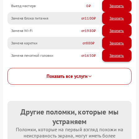
Выезд мастера
0
Заказать
Замена блока питания
1100
Замена Wi-Fi
1980
Замена каретки
880
Замена печатной головки
1650
Показать все услуги
Другие поломки, которые мы
устраняем
Поломки, которые на первый взгляд похожи на
неисправность экрана, могут иметь более