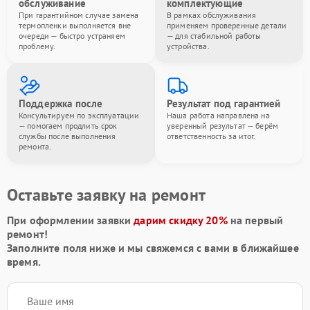
обслуживание
комплектующие
При гарантийном случае замена
В рамках обслуживания
термопленки выполняется вне
применяем проверенные детали
очереди — быстро устраняем
— для стабильной работы
проблему.
устройства.
Поддержка после
Результат под гарантией
Консультируем по эксплуатации
Наша работа направлена на
— помогаем продлить срок
уверенный результат — берём
службы после выполнения
ответственность за итог.
ремонта.
Оставьте заявку на ремонт
При оформлении заявки
дарим скидку 20%
на первый
ремонт!
Заполните поля ниже и мы свяжемся с вами в ближайшее
время.