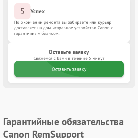
5
Успех
По окончании ремонта вы забираете или курьер
доставляет на дом исправное устройство Canon с
гарантийным бланком.
Оставьте заявку
Свяжемся с Вами в течение 5 минут
Оставить заявку
Гарантийные обязательства
Canon RemSupport