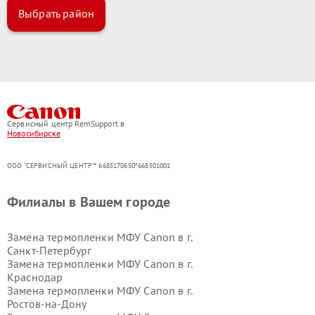
Выбрать район
Сервисный центр RemSupport в
Новосибирске
ООО "СЕРВИСНЫЙ ЦЕНТР"* 6685170650*668501001
Филиалы в Вашем городе
Замена термопленки МФУ Canon в г.
Санкт-Петербург
Замена термопленки МФУ Canon в г.
Краснодар
Замена термопленки МФУ Canon в г.
Ростов-на-Дону