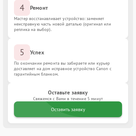
4
Ремонт
Мастер восстанавливает устройство: заменяет
неисправную часть новой деталью (оригинал или
реплика на выбор).
5
Успех
По окончании ремонта вы забираете или курьер
доставляет на дом исправное устройство Canon с
гарантийным бланком.
Оставьте заявку
Свяжемся с Вами в течение 5 минут
Оставить заявку