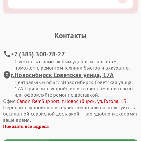
Контакты
+7 (383) 300-78-27
Свяжитесь с нами любым удобным способом —
поможем с ремонтом техники быстро и аккуратно.
г.Новосибирск Советская улица, 17А
Центральный офис: г.Новосибирск Советская улица,
17А. Привозите устройство в сервис самостоятельно
или оформляйте ремонт с доставкой.
Офис
Canon RemSupport: г.Новосибирск, ул. Гоголя, 13
.
Передайте устройство в сервис лично или воспользуйтесь
бесплатной сервисной доставкой — это удобно и экономит
ваше время.
Показать все адреса