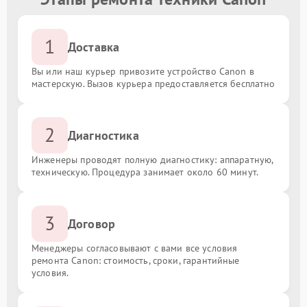
1
Доставка
Вы или наш курьер привозите устройство Canon в
мастерскую. Вызов курьера предоставляется бесплатно
2
Диагностика
Инженеры проводят полную диагностику: аппаратную,
техническую. Процедура занимает около 60 минут.
3
Договор
Менеджеры согласовывают с вами все условия
ремонта Canon: стоимость, сроки, гарантийные
условия.