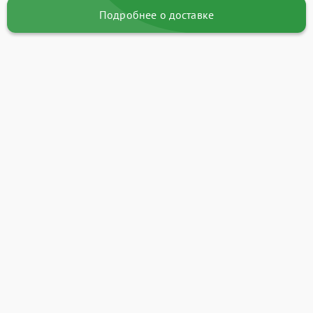
Подробнее о доставке