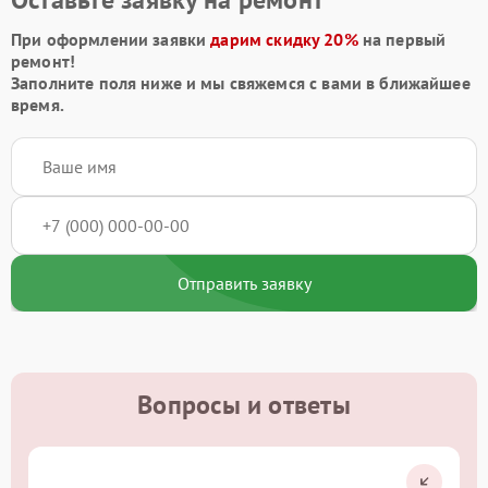
При оформлении заявки
дарим скидку 20%
на первый
ремонт!
Заполните поля ниже и мы свяжемся с вами в ближайшее
время.
Отправить заявку
Вопросы и ответы