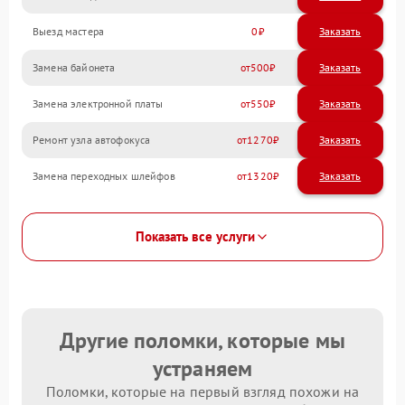
Выезд мастера
0
Заказать
Замена байонета
500
Замена электронной платы
550
Ремонт узла автофокуса
1270
Замена переходных шлейфов
1320
Показать все услуги
Другие поломки, которые мы
устраняем
Поломки, которые на первый взгляд похожи на