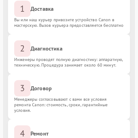
1
Доставка
Вы или наш курьер привозите устройство Canon в
мастерскую. Вызов курьера предоставляется бесплатно
2
Диагностика
Инженеры проводят полную диагностику: аппаратную,
техническую. Процедура занимает около 60 минут.
3
Договор
Менеджеры согласовывают с вами все условия
ремонта Canon: стоимость, сроки, гарантийные
условия.
4
Ремонт