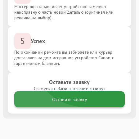
Мастер восстанавливает устройство: заменяет
неисправную часть новой деталью (оригинал или
реплика на выбор).
5
Успех
По окончании ремонта вы забираете или курьер
доставляет на дом исправное устройство Canon с
гарантийным бланком.
Оставьте заявку
Свяжемся с Вами в течение 5 минут
Оставить заявку