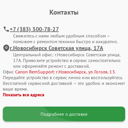
Контакты
+7 (383) 300-78-27
Свяжитесь с нами любым удобным способом —
поможем с ремонтом техники быстро и аккуратно.
г.Новосибирск Советская улица, 17А
Центральный офис: г.Новосибирск Советская улица,
17А. Привозите устройство в сервис самостоятельно
или оформляйте ремонт с доставкой.
Офис
Canon RemSupport: г.Новосибирск, ул. Гоголя, 13
.
Передайте устройство в сервис лично или воспользуйтесь
бесплатной сервисной доставкой — это удобно и экономит
ваше время.
Показать все адреса
Подробнее о доставке