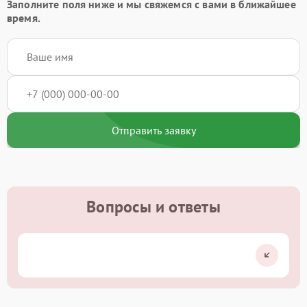
Заполните поля ниже и мы свяжемся с вами в ближайшее
время.
Отправить заявку
Вопросы и ответы