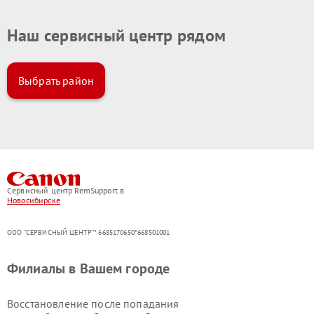
Наш сервисный центр рядом
Выбрать район
Сервисный центр RemSupport в
Новосибирске
ООО "СЕРВИСНЫЙ ЦЕНТР"* 6685170650*668501001
Филиалы в Вашем городе
Восстановление после попадания