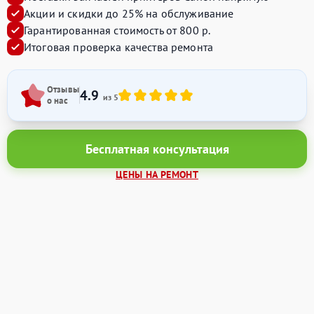
Акции и скидки до 25% на обслуживание
Гарантированная стоимость от 800 р.
Итоговая проверка качества ремонта
Отзывы
4.9
из 5
о нас
Бесплатная консультация
ЦЕНЫ НА РЕМОНТ