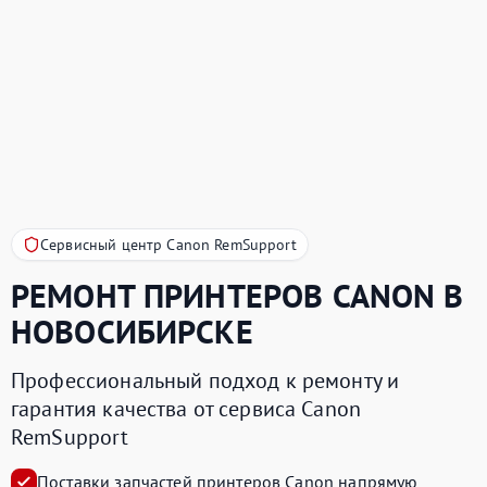
Сервисный центр Canon RemSupport
РЕМОНТ ПРИНТЕРОВ
CANON
В
НОВОСИБИРСКЕ
Профессиональный подход к ремонту и
гарантия качества от сервиса Canon
RemSupport
Поставки запчастей принтеров Canon напрямую