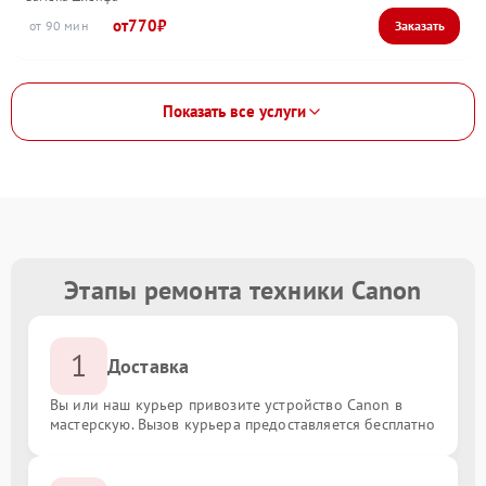
770
90
Показать все услуги
Этапы ремонта техники Canon
1
Доставка
Вы или наш курьер привозите устройство Canon в
мастерскую. Вызов курьера предоставляется бесплатно