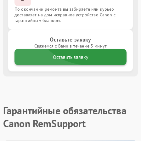
По окончании ремонта вы забираете или курьер
доставляет на дом исправное устройство Canon с
гарантийным бланком.
Оставьте заявку
Свяжемся с Вами в течение 5 минут
Оставить заявку
Гарантийные обязательства
Canon RemSupport