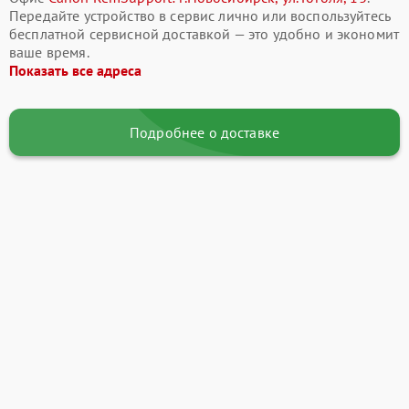
Передайте устройство в сервис лично или воспользуйтесь
бесплатной сервисной доставкой — это удобно и экономит
ваше время.
Показать все адреса
Подробнее о доставке