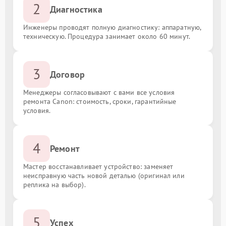
2
Диагностика
Инженеры проводят полную диагностику: аппаратную,
техническую. Процедура занимает около 60 минут.
3
Договор
Менеджеры согласовывают с вами все условия
ремонта Canon: стоимость, сроки, гарантийные
условия.
4
Ремонт
Мастер восстанавливает устройство: заменяет
неисправную часть новой деталью (оригинал или
реплика на выбор).
5
Успех