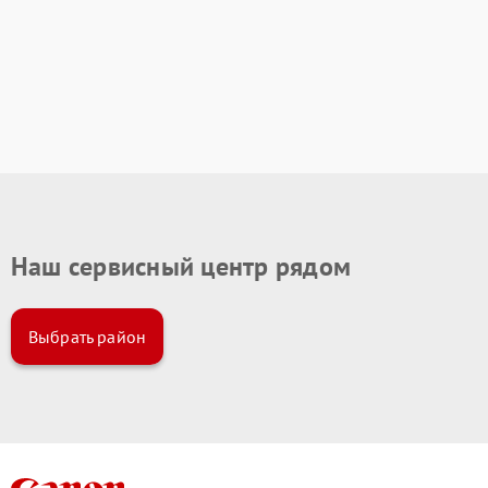
Наш сервисный центр рядом
Выбрать район