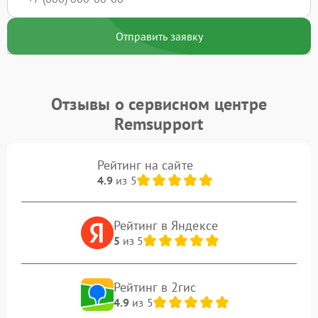
Отправить заявку
Отзывы о сервисном центре
Remsupport
Рейтинг на сайте
4.9
из 5
Рейтинг в Яндексе
5
из 5
Рейтинг в 2гис
4.9
из 5