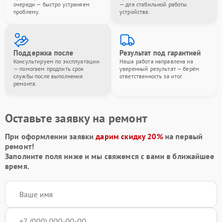
очереди — быстро устраняем
— для стабильной работы
проблему.
устройства.
Поддержка после
Результат под гарантией
Консультируем по эксплуатации
Наша работа направлена на
— помогаем продлить срок
уверенный результат — берём
службы после выполнения
ответственность за итог.
ремонта.
Оставьте заявку на ремонт
При оформлении заявки
дарим скидку 20%
на первый
ремонт!
Заполните поля ниже и мы свяжемся с вами в ближайшее
время.