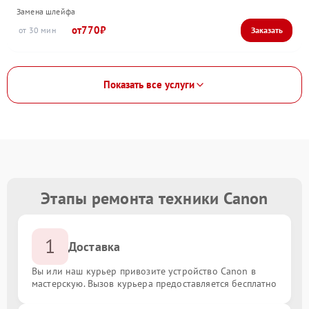
Замена шлейфа
770
30
Показать все услуги
Этапы ремонта техники Canon
1
Доставка
Вы или наш курьер привозите устройство Canon в
мастерскую. Вызов курьера предоставляется бесплатно