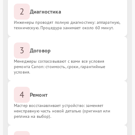
2
Диагностика
Инженеры проводят полную диагностику: аппаратную,
техническую. Процедура занимает около 60 минут.
3
Договор
Менеджеры согласовывают с вами все условия
ремонта Canon: стоимость, сроки, гарантийные
условия.
4
Ремонт
Мастер восстанавливает устройство: заменяет
неисправную часть новой деталью (оригинал или
реплика на выбор).