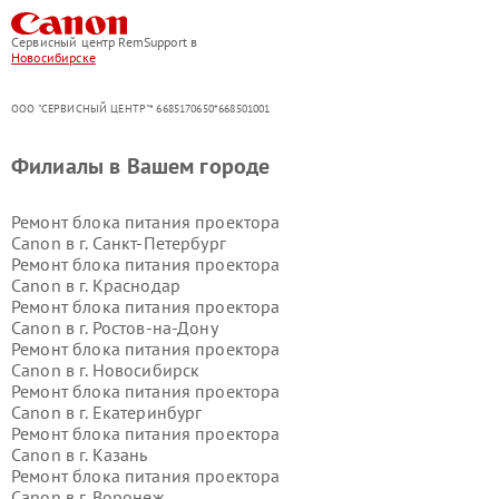
Сервисный центр RemSupport в
Новосибирске
ООО "СЕРВИСНЫЙ ЦЕНТР"* 6685170650*668501001
Филиалы в Вашем городе
Ремонт блока питания проектора
Canon в г.
Санкт-Петербург
Ремонт блока питания проектора
Canon в г.
Краснодар
Ремонт блока питания проектора
Canon в г.
Ростов-на-Дону
Ремонт блока питания проектора
Canon в г.
Новосибирск
Ремонт блока питания проектора
Canon в г.
Екатеринбург
Ремонт блока питания проектора
Canon в г.
Казань
Ремонт блока питания проектора
Canon в г.
Воронеж