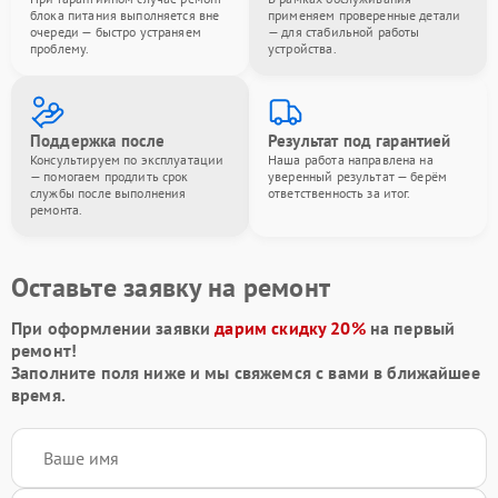
блока питания выполняется вне
применяем проверенные детали
очереди — быстро устраняем
— для стабильной работы
проблему.
устройства.
Поддержка после
Результат под гарантией
Консультируем по эксплуатации
Наша работа направлена на
— помогаем продлить срок
уверенный результат — берём
службы после выполнения
ответственность за итог.
ремонта.
Оставьте заявку на ремонт
При оформлении заявки
дарим скидку 20%
на первый
ремонт!
Заполните поля ниже и мы свяжемся с вами в ближайшее
время.