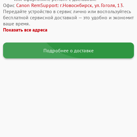
Офис
Canon RemSupport: г.Новосибирск, ул. Гоголя, 13
.
Передайте устройство в сервис лично или воспользуйтесь
бесплатной сервисной доставкой — это удобно и экономит
ваше время.
Показать все адреса
Подробнее о доставке