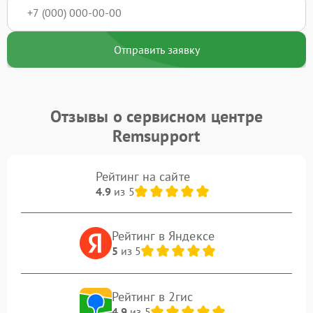
Отправить заявку
Отзывы о сервисном центре
Remsupport
Рейтинг на сайте
4.9
из 5
Рейтинг в Яндексе
5
из 5
Рейтинг в 2гис
4.9
из 5