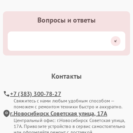
Вопросы и ответы
Контакты
+7 (383) 300-78-27
Свяжитесь с нами любым удобным способом —
поможем с ремонтом техники быстро и аккуратно.
г.Новосибирск Советская улица, 17А
Центральный офис: г.Новосибирск Советская улица,
17А. Привозите устройство в сервис самостоятельно
или оформляйте ремонт с доставкой.