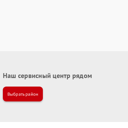
Наш сервисный центр рядом
Выбрать район