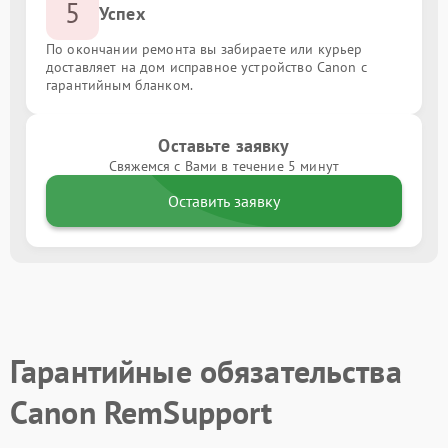
5
Успех
По окончании ремонта вы забираете или курьер
доставляет на дом исправное устройство Canon с
гарантийным бланком.
Оставьте заявку
Свяжемся с Вами в течение 5 минут
Оставить заявку
Гарантийные обязательства
Canon RemSupport