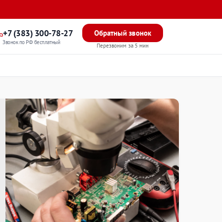
+7 (383) 300-78-27
Обратный звонок
Звонок по РФ бесплатный
Перезвоним за 5 мин