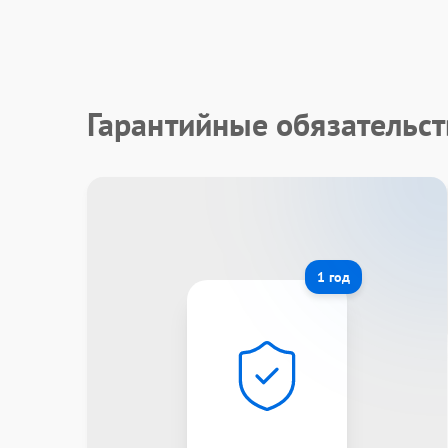
Гарантийные обязательс
1 год