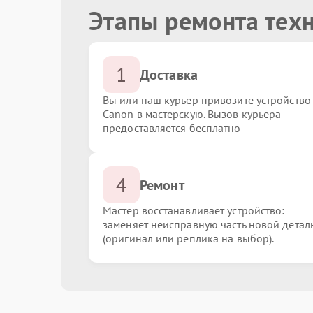
Этапы ремонта тех
1
Доставка
Вы или наш курьер привозите устройство
Canon в мастерскую. Вызов курьера
предоставляется бесплатно
4
Ремонт
Мастер восстанавливает устройство:
заменяет неисправную часть новой детал
(оригинал или реплика на выбор).