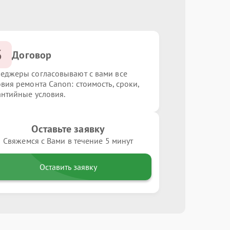
3
Договор
еджеры согласовывают с вами все
овия ремонта Canon: стоимость, сроки,
антийные условия.
Оставьте заявку
Свяжемся с Вами в течение 5 минут
Оставить заявку