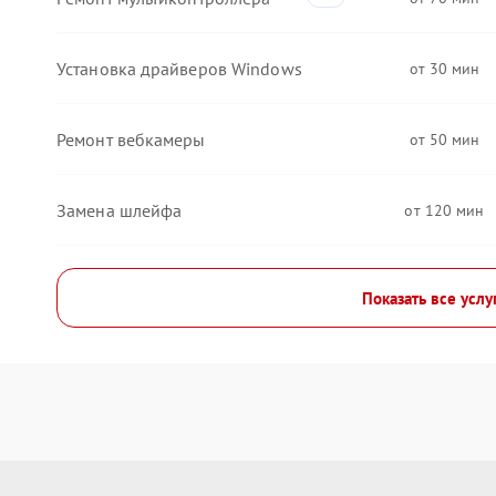
Установка драйверов Windows
30
Ремонт вебкамеры
50
Замена шлейфа
120
Показать все услу