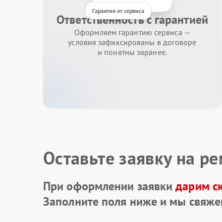
Гарантия от сервиса
Ответственность с гарантией
Оформляем гарантию сервиса —
условия зафиксированы в договоре
и понятны заранее.
Оставьте заявку на р
При оформлении заявки
дарим с
Заполните поля ниже и мы свяже