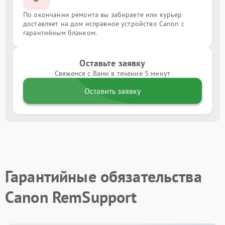
По окончании ремонта вы забираете или курьер
доставляет на дом исправное устройство Canon с
гарантийным бланком.
Оставьте заявку
Свяжемся с Вами в течение 5 минут
Оставить заявку
Гарантийные обязательства
Canon RemSupport