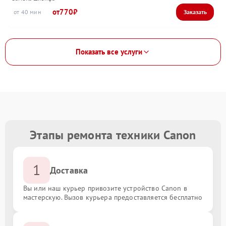
770
40
Показать все услуги
Этапы ремонта техники Canon
1
Доставка
Вы или наш курьер привозите устройство Canon в
мастерскую. Вызов курьера предоставляется бесплатно