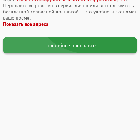
Передайте устройство в сервис лично или воспользуйтесь
бесплатной сервисной доставкой — это удобно и экономит
ваше время.
Показать все адреса
Подробнее о доставке