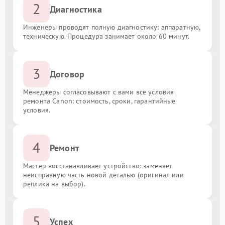
2
Диагностика
Инженеры проводят полную диагностику: аппаратную,
техническую. Процедура занимает около 60 минут.
3
Договор
Менеджеры согласовывают с вами все условия
ремонта Canon: стоимость, сроки, гарантийные
условия.
4
Ремонт
Мастер восстанавливает устройство: заменяет
неисправную часть новой деталью (оригинал или
реплика на выбор).
5
Успех