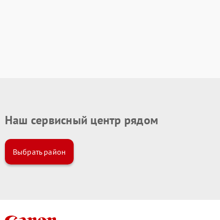
Наш сервисный центр рядом
Выбрать район