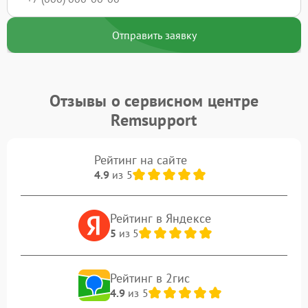
Отправить заявку
Отзывы о сервисном центре
Remsupport
Рейтинг на сайте
4.9
из 5
Рейтинг в Яндексе
5
из 5
Рейтинг в 2гис
4.9
из 5