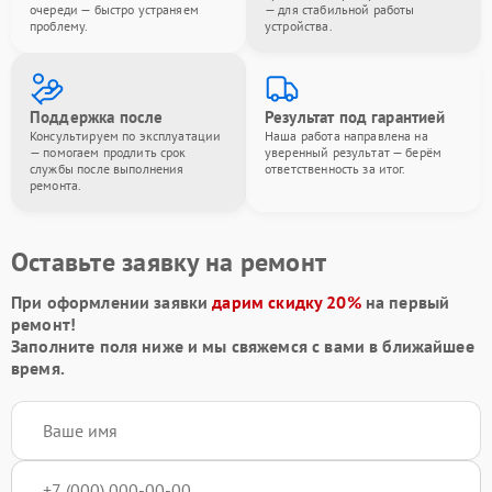
очереди — быстро устраняем
— для стабильной работы
проблему.
устройства.
Поддержка после
Результат под гарантией
Консультируем по эксплуатации
Наша работа направлена на
— помогаем продлить срок
уверенный результат — берём
службы после выполнения
ответственность за итог.
ремонта.
Оставьте заявку на ремонт
При оформлении заявки
дарим скидку 20%
на первый
ремонт!
Заполните поля ниже и мы свяжемся с вами в ближайшее
время.