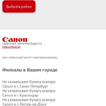
Выбрать район
Сервисный центр RemSupport в
Новосибирске
ООО "СЕРВИСНЫЙ ЦЕНТР"* 6685170650*668501001
Филиалы в Вашем городе
Не захватывает бумагу сканера
Canon в г.
Санкт-Петербург
Не захватывает бумагу сканера
Canon в г.
Краснодар
Не захватывает бумагу сканера
Canon в г.
Ростов-на-Дону