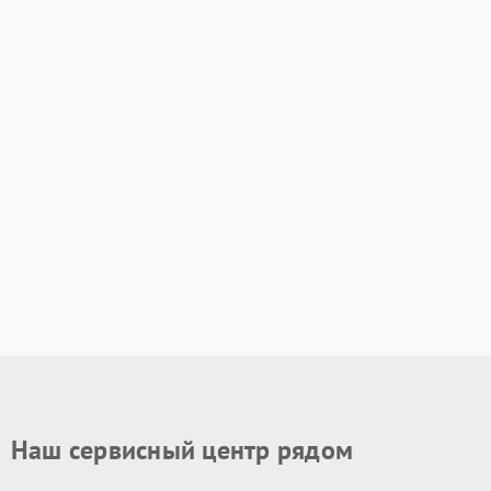
Наш сервисный центр рядом