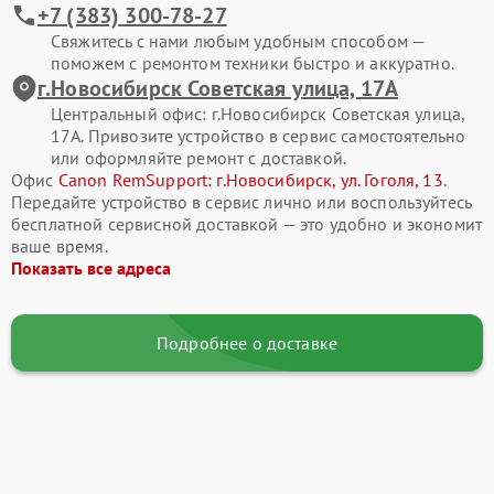
+7 (383) 300-78-27
Свяжитесь с нами любым удобным способом —
поможем с ремонтом техники быстро и аккуратно.
г.Новосибирск Советская улица, 17А
Центральный офис: г.Новосибирск Советская улица,
17А. Привозите устройство в сервис самостоятельно
или оформляйте ремонт с доставкой.
Офис
Canon RemSupport: г.Новосибирск, ул. Гоголя, 13
.
Передайте устройство в сервис лично или воспользуйтесь
бесплатной сервисной доставкой — это удобно и экономит
ваше время.
Показать все адреса
Подробнее о доставке