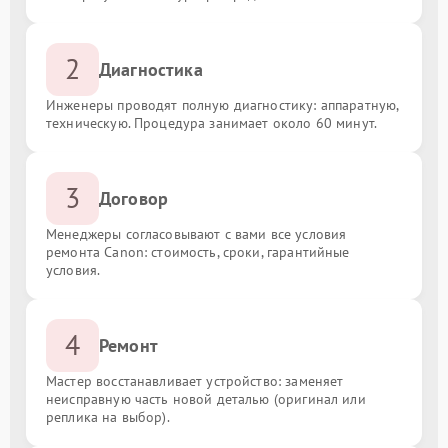
2
Диагностика
Инженеры проводят полную диагностику: аппаратную,
техническую. Процедура занимает около 60 минут.
3
Договор
Менеджеры согласовывают с вами все условия
ремонта Canon: стоимость, сроки, гарантийные
условия.
4
Ремонт
Мастер восстанавливает устройство: заменяет
неисправную часть новой деталью (оригинал или
реплика на выбор).