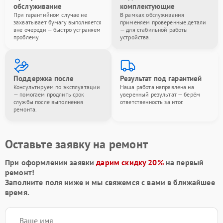
обслуживание
комплектующие
При гарантийном случае не
В рамках обслуживания
захватывает бумагу выполняется
применяем проверенные детали
вне очереди — быстро устраняем
— для стабильной работы
проблему.
устройства.
Поддержка после
Результат под гарантией
Консультируем по эксплуатации
Наша работа направлена на
— помогаем продлить срок
уверенный результат — берём
службы после выполнения
ответственность за итог.
ремонта.
Оставьте заявку на ремонт
При оформлении заявки
дарим скидку 20%
на первый
ремонт!
Заполните поля ниже и мы свяжемся с вами в ближайшее
время.