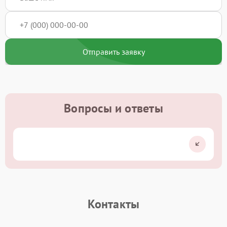
Отправить заявку
Вопросы и ответы
Контакты