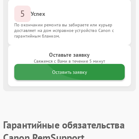
5
Успех
По окончании ремонта вы забираете или курьер
доставляет на дом исправное устройство Canon с
гарантийным бланком.
Оставьте заявку
Свяжемся с Вами в течение 5 минут
Оставить заявку
Гарантийные обязательства
Canon RemSupport