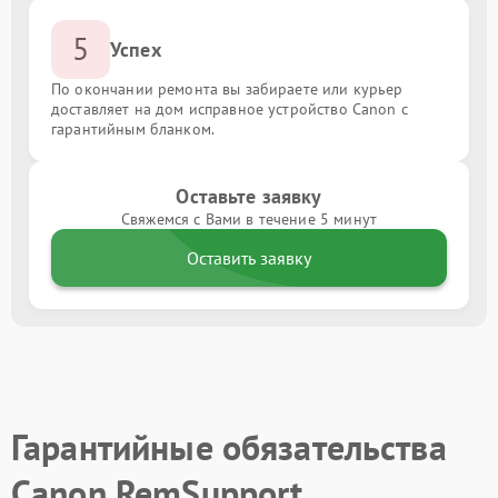
5
Успех
По окончании ремонта вы забираете или курьер
доставляет на дом исправное устройство Canon с
гарантийным бланком.
Оставьте заявку
Свяжемся с Вами в течение 5 минут
Оставить заявку
Гарантийные обязательства
Canon RemSupport