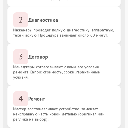
2
Диагностика
Инженеры проводят полную диагностику: аппаратную,
техническую. Процедура занимает около 60 минут.
3
Договор
Менеджеры согласовывают с вами все условия
ремонта Canon: стоимость, сроки, гарантийные
условия.
4
Ремонт
Мастер восстанавливает устройство: заменяет
неисправную часть новой деталью (оригинал или
реплика на выбор).