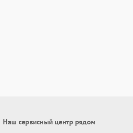
Наш сервисный центр рядом