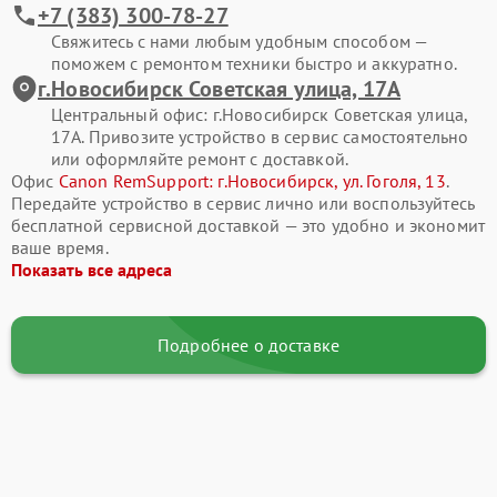
+7 (383) 300-78-27
Свяжитесь с нами любым удобным способом —
поможем с ремонтом техники быстро и аккуратно.
г.Новосибирск Советская улица, 17А
Центральный офис: г.Новосибирск Советская улица,
17А. Привозите устройство в сервис самостоятельно
или оформляйте ремонт с доставкой.
Офис
Canon RemSupport: г.Новосибирск, ул. Гоголя, 13
.
Передайте устройство в сервис лично или воспользуйтесь
бесплатной сервисной доставкой — это удобно и экономит
ваше время.
Показать все адреса
Подробнее о доставке