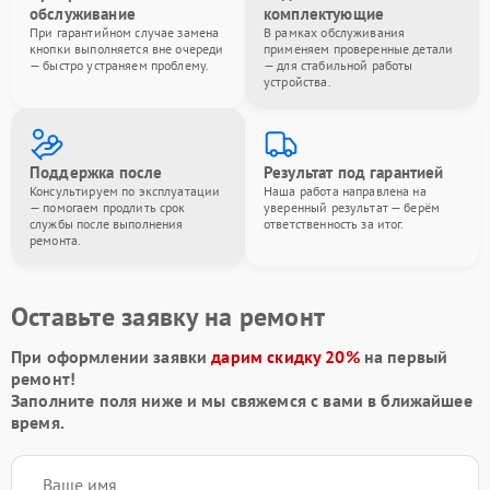
обслуживание
комплектующие
При гарантийном случае замена
В рамках обслуживания
кнопки выполняется вне очереди
применяем проверенные детали
— быстро устраняем проблему.
— для стабильной работы
устройства.
Поддержка после
Результат под гарантией
Консультируем по эксплуатации
Наша работа направлена на
— помогаем продлить срок
уверенный результат — берём
службы после выполнения
ответственность за итог.
ремонта.
Оставьте заявку на ремонт
При оформлении заявки
дарим скидку 20%
на первый
ремонт!
Заполните поля ниже и мы свяжемся с вами в ближайшее
время.