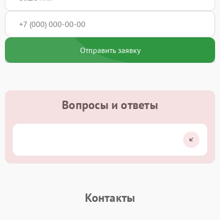
Отправить заявку
Вопросы и ответы
Контакты