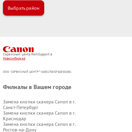
Выбрать район
Сервисный центр RemSupport в
Новосибирске
ООО "СЕРВИСНЫЙ ЦЕНТР"* 6685170650*668501001
Филиалы в Вашем городе
Замена кнопки сканера Canon в г.
Санкт-Петербург
Замена кнопки сканера Canon в г.
Краснодар
Замена кнопки сканера Canon в г.
Ростов-на-Дону