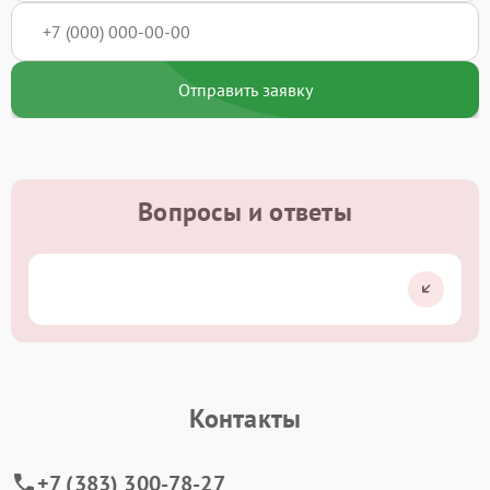
Отправить заявку
Вопросы и ответы
Контакты
+7 (383) 300-78-27