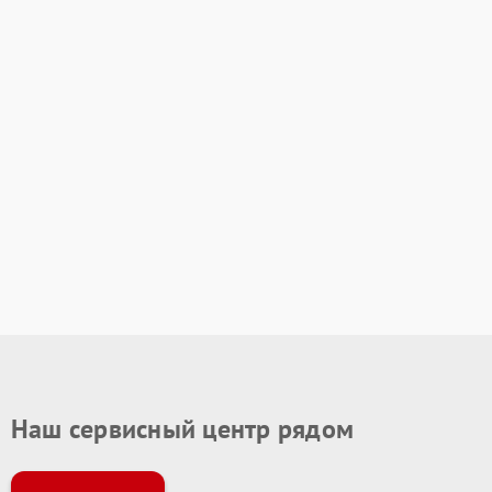
Наш сервисный центр рядом