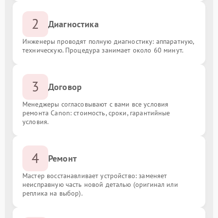
2
Диагностика
Инженеры проводят полную диагностику: аппаратную,
техническую. Процедура занимает около 60 минут.
3
Договор
Менеджеры согласовывают с вами все условия
ремонта Canon: стоимость, сроки, гарантийные
условия.
4
Ремонт
Мастер восстанавливает устройство: заменяет
неисправную часть новой деталью (оригинал или
реплика на выбор).