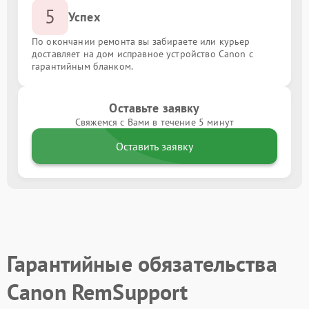
5
Успех
По окончании ремонта вы забираете или курьер
доставляет на дом исправное устройство Canon с
гарантийным бланком.
Оставьте заявку
Свяжемся с Вами в течение 5 минут
Оставить заявку
Гарантийные обязательства
Canon RemSupport