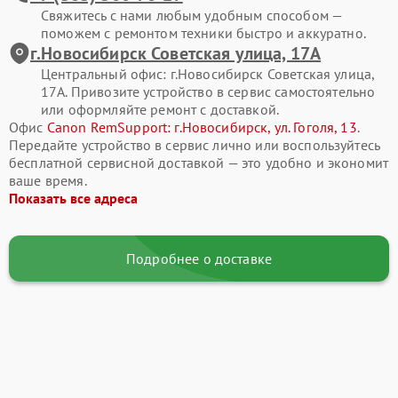
Свяжитесь с нами любым удобным способом —
поможем с ремонтом техники быстро и аккуратно.
г.Новосибирск Советская улица, 17А
Центральный офис: г.Новосибирск Советская улица,
17А. Привозите устройство в сервис самостоятельно
или оформляйте ремонт с доставкой.
Офис
Canon RemSupport: г.Новосибирск, ул. Гоголя, 13
.
Передайте устройство в сервис лично или воспользуйтесь
бесплатной сервисной доставкой — это удобно и экономит
ваше время.
Показать все адреса
Подробнее о доставке