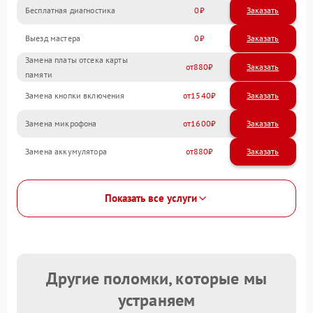
Бесплатная диагностика
0
Заказать
Выезд мастера
0
Заказать
Замена платы отсека карты
880
памяти
Замена кнопки включения
1540
Замена микрофона
1600
Замена аккумулятора
880
Показать все услуги
Другие поломки, которые мы
устраняем