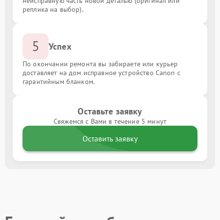
неисправную часть новой деталью (оригинал или
реплика на выбор).
5
Успех
По окончании ремонта вы забираете или курьер
доставляет на дом исправное устройство Canon с
гарантийным бланком.
Оставьте заявку
Свяжемся с Вами в течение 5 минут
Оставить заявку