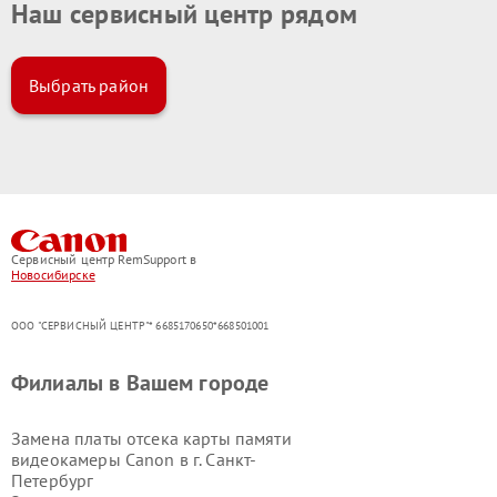
Наш сервисный центр рядом
Выбрать район
Сервисный центр RemSupport в
Новосибирске
ООО "СЕРВИСНЫЙ ЦЕНТР"* 6685170650*668501001
Филиалы в Вашем городе
Замена платы отсека карты памяти
видеокамеры Canon в г.
Санкт-
Петербург