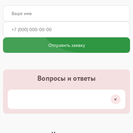
Отправить заявку
Вопросы и ответы