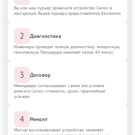
Вы или наш курьер привозите устройство Canon в
мастерскую. Вызов курьера предоставляется бесплатно
2
Диагностика
Инженеры проводят полную диагностику: аппаратную,
техническую. Процедура занимает около 60 минут.
3
Договор
Менеджеры согласовывают с вами все условия
ремонта Canon: стоимость, сроки, гарантийные
условия.
4
Ремонт
Мастер восстанавливает устройство: заменяет