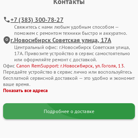
Контакты
+7 (383) 300-78-27
Свяжитесь с нами любым удобным способом —
поможем с ремонтом техники быстро и аккуратно.
г.Новосибирск Советская улица, 17А
Центральный офис: г.Новосибирск Советская улица,
17А. Привозите устройство в сервис самостоятельно
или оформляйте ремонт с доставкой.
Офис
Canon RemSupport: г.Новосибирск, ул. Гоголя, 13
.
Передайте устройство в сервис лично или воспользуйтесь
бесплатной сервисной доставкой — это удобно и экономит
ваше время.
Показать все адреса
Подробнее о доставке